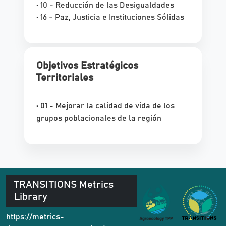
• 10 - Reducción de las Desigualdades
• 16 - Paz, Justicia e Instituciones Sólidas
Objetivos Estratégicos
Territoriales
• 01 - Mejorar la calidad de vida de los
grupos poblacionales de la región
TRANSITIONS Metrics
Library
https://metrics-