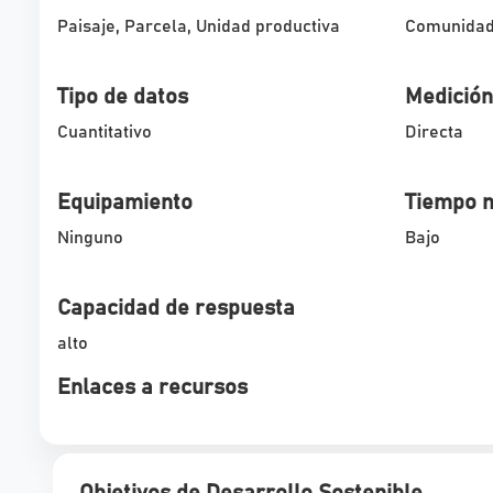
Paisaje, Parcela, Unidad productiva
Comunidad,
Tipo de datos
Medición
Cuantitativo
Directa
Equipamiento
Tiempo n
Ninguno
Bajo
Capacidad de respuesta
alto
Enlaces a recursos