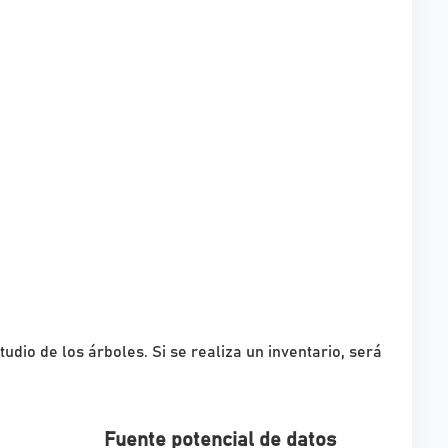
dio de los árboles. Si se realiza un inventario, será
Fuente potencial de datos