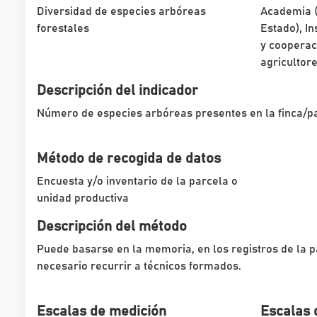
Diversidad de especies arbóreas
Academia (
forestales
Estado), In
y cooperac
agricultor
Descripción del indicador
Número de especies arbóreas presentes en la finca/p
Método de recogida de datos
Encuesta y/o inventario de la parcela o
unidad productiva
Descripción del método
Puede basarse en la memoria, en los registros de la pa
necesario recurrir a técnicos formados.
Escalas de medición
Escalas 