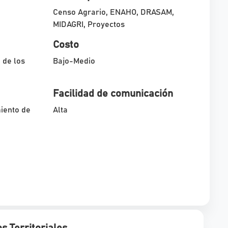
Censo Agrario, ENAHO, DRASAM,
MIDAGRI, Proyectos
Costo
 de los
Bajo-Medio
Facilidad de comunicación
iento de
Alta