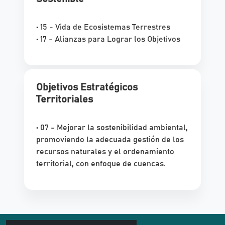
• 15 - Vida de Ecosistemas Terrestres
• 17 - Alianzas para Lograr los Objetivos
Objetivos Estratégicos
Territoriales
• 07 - Mejorar la sostenibilidad ambiental,
promoviendo la adecuada gestión de los
recursos naturales y el ordenamiento
territorial, con enfoque de cuencas.