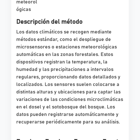
meteorol
ógicas
Descripción del método
Los datos climáticos se recogen mediante
métodos estándar, como el despliegue de
microsensores o estaciones meteorológicas
automáticas en las zonas forestales. Estos
dispositivos registran la temperatura, la
humedad y las precipitaciones a intervalos
regulares, proporcionando datos detallados y
localizados. Los sensores suelen colocarse a
distintas alturas y ubicaciones para captar las
variaciones de las condiciones microclimáticas
en el dosel y el sotobosque del bosque. Los
datos pueden registrarse automáticamente y
recuperarse periódicamente para su análisis.