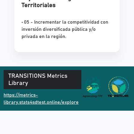
Territoriales
• 05 - Incrementar la competitividad con
inversión diversificada pública y/o
privada en la región.
TRANSITIONS Metrics
Library
https://metrics-
library.stats4sdtest.online/explore