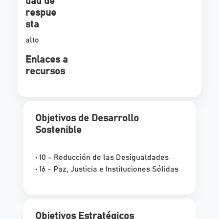
dad de
respue
sta
alto
Enlaces a
recursos
Objetivos de Desarrollo
Sostenible
• 10 - Reducción de las Desigualdades
• 16 - Paz, Justicia e Instituciones Sólidas
Objetivos Estratégicos